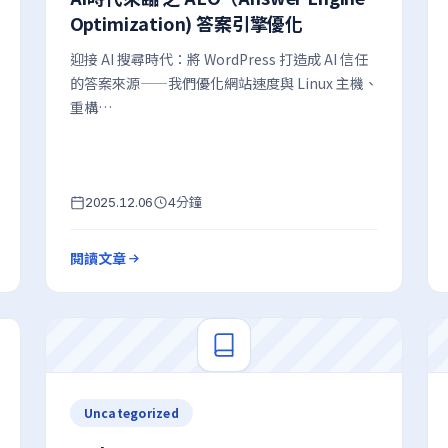
Optimization) 答案引擎優化
迎接 AI 搜尋時代：將 WordPress 打造成 AI 信任
的答案來源——我們優化網站速度與 Linux 主機、
重構…
分鐘
2025.12.06
4
閱讀文章
Uncategorized