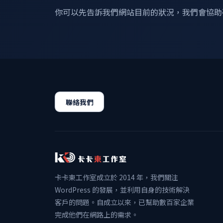
你可以先告訴我們網站目前的狀況，我們會協助
聯絡我們
卡卡東工作室成立於 2014 年，我們關注
WordPress 的發展，並利用自身的技術解決
客戶的問題。自成立以來，已幫助數百家企業
完成他們在網路上的需求。