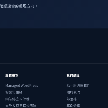
確認適合的處理方向。
服務總覽
我們是誰
Managed WordPress
為什麼選擇我們
客製化開發
關於我們
網站健檢 & 保養
部落格
安全 & 惡意程式清除
案例分享