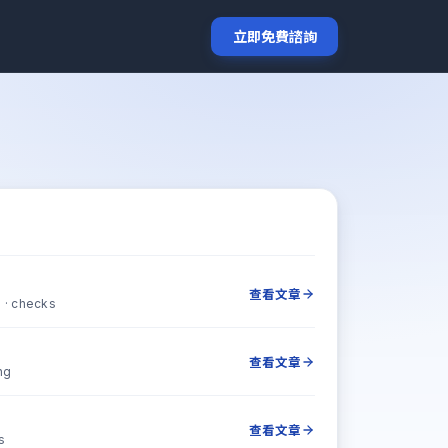
立即免費諮詢
查看文章
 · checks
查看文章
ng
查看文章
s