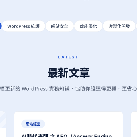
WordPress 維護
網站安全
效能優化
客製化開發
LATEST
最新文章
續更新的 WordPress 實務知識，協助你維運得更穩、更省
網站經營
AI時代來臨 之 AEO（Answer Engine