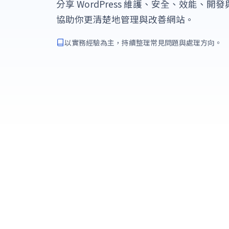
分享 WordPress 維護、安全、效能、
協助你更清楚地管理與改善網站。
以實務經驗為主，持續整理常見問題與處理方向。