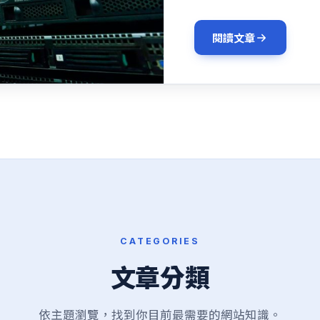
閱讀文章
CATEGORIES
文章分類
依主題瀏覽，找到你目前最需要的網站知識。