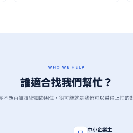
WHO WE HELP
誰適合找我們幫忙？
你不想再被技術細節困住，很可能就是我們可以幫得上忙的
中小企業主