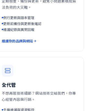
定期檢查、備份與更新，避免小問題累積成無
法負荷的大災難。
例行更新與版本管理
更新前備份與更新後確認
維護紀錄與異常回報
維護你的品牌與網站
全代管
不想再管技術細節？網站技術交給我們，你專
心經營內容與行銷。
主機維護與資源監控