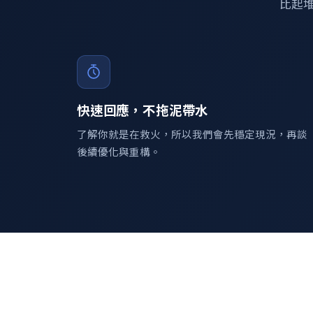
比起
快速回應，不拖泥帶水
了解你就是在救火，所以我們會先穩定現況，再談
後續優化與重構。