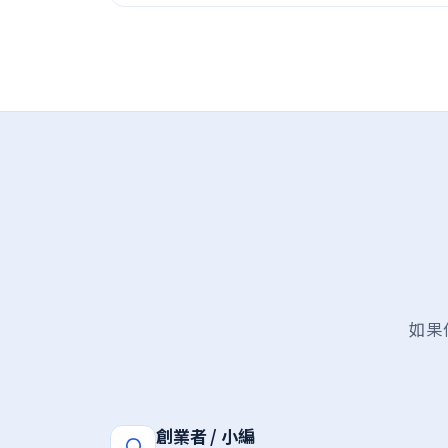
如果
創業者 / 小編