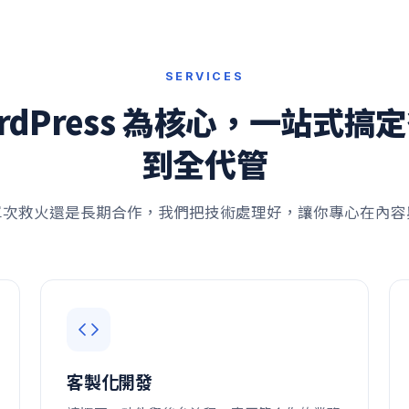
SERVICES
ordPress 為核心，一站式搞
到全代管
單次救火還是長期合作，我們把技術處理好，讓你專心在內容
客製化開發