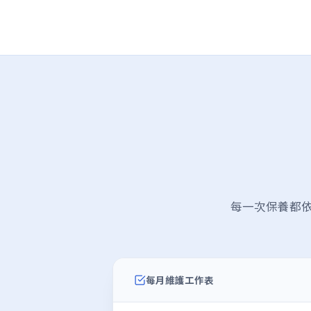
每一次保養都
每月維護工作表