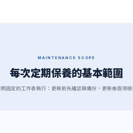
MAINTENANCE SCOPE
每次定期保養的基本範圍
依照固定的工作表執行：更新前先確認與備份，更新後逐項檢