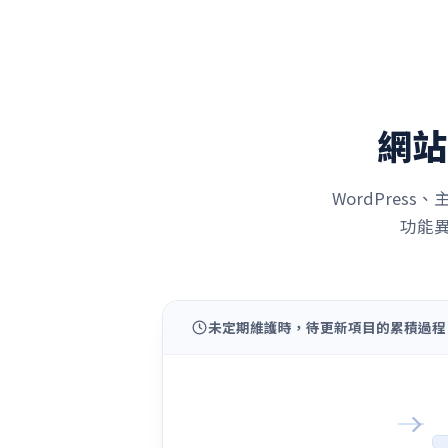
網站
WordPre
功能
未定期維護時，待更新項目的累積過程