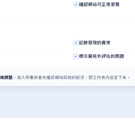
確認網站可正常瀏覽
記錄發現的異常
標示需另外評估的問題
境調整
，加入保養前會先確認網站目前的狀況，把工作表內容定下來。