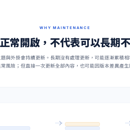
WHY MAINTENANCE
正常開啟，不代表可以長期
ss、主題與外掛會持續更新。長期沒有處理更新，可能逐漸累積
異常風險；但直接一次更新全部內容，也可能因版本差異產生