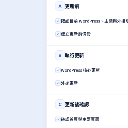
更新前
A
確認目前 WordPress、主題與外掛
建立更新前備份
執行更新
B
WordPress 核心更新
外掛更新
更新後確認
C
確認首頁與主要頁面