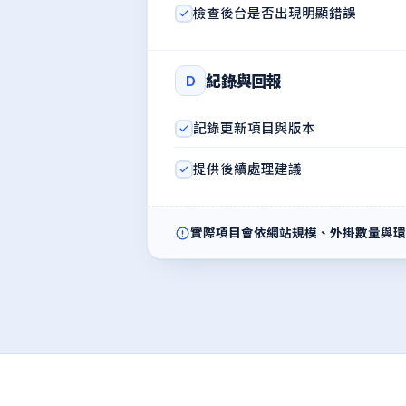
檢查後台是否出現明顯錯誤
紀錄與回報
D
記錄更新項目與版本
提供後續處理建議
實際項目會依網站規模、外掛數量與環