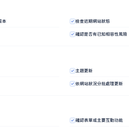
版本
檢查近期網站狀態
確認是否有已知相容性風險
主題更新
依網站狀況分批處理更新
確認表單或主要互動功能