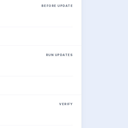
BEFORE UPDATE
RUN UPDATES
VERIFY