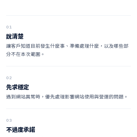
01
說清楚
讓客戶知道目前發生什麼事、準備處理什麼，以及哪些部
分不在本次範圍。
02
先求穩定
遇到網站異常時，優先處理影響網站使用與營運的問題。
03
不過度承諾