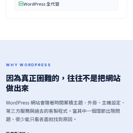
WordPress 全代管
WHY WORDPRESS
因為真正困難的，往往不是把網站
做出來
WordPress 網站會隨著時間累積主題、外掛、主機設定、
第三方服務與過去的客製程式。當其中一個環節出現問
題，很少能只看表面就找到原因。