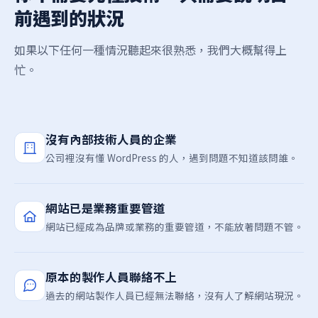
前遇到的狀況
如果以下任何一種情況聽起來很熟悉，我們大概幫得上
忙。
沒有內部技術人員的企業
公司裡沒有懂 WordPress 的人，遇到問題不知道該問誰。
網站已是業務重要管道
網站已經成為品牌或業務的重要管道，不能放著問題不管。
原本的製作人員聯絡不上
過去的網站製作人員已經無法聯絡，沒有人了解網站現況。