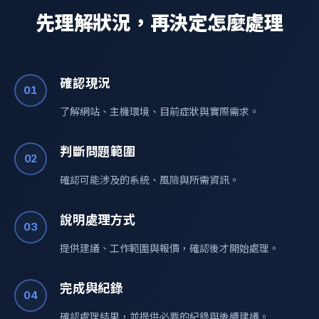
先理解狀況，再決定怎麼處理
確認現況
01
了解網站、主機環境、目前症狀與實際需求。
判斷問題範圍
02
確認可能涉及的系統、風險與所需資訊。
說明處理方式
03
提供建議、工作範圍與報價，確認後才開始處理。
完成與紀錄
04
確認處理結果，並提供必要的紀錄與後續建議。