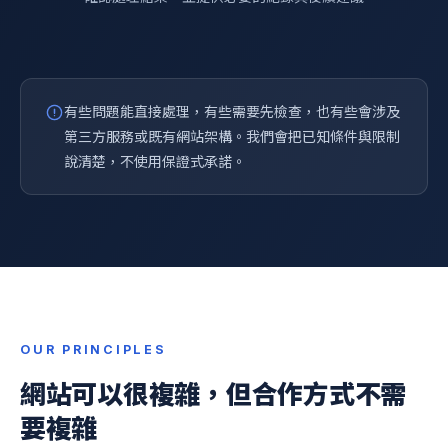
有些問題能直接處理，有些需要先檢查，也有些會涉及
第三方服務或既有網站架構。我們會把已知條件與限制
說清楚，不使用保證式承諾。
OUR PRINCIPLES
網站可以很複雜，但合作方式不需
要複雜