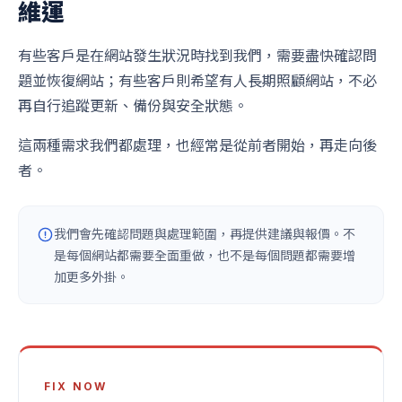
維運
有些客戶是在網站發生狀況時找到我們，需要盡快確認問
題並恢復網站；有些客戶則希望有人長期照顧網站，不必
再自行追蹤更新、備份與安全狀態。
這兩種需求我們都處理，也經常是從前者開始，再走向後
者。
我們會先確認問題與處理範圍，再提供建議與報價。不
是每個網站都需要全面重做，也不是每個問題都需要增
加更多外掛。
FIX NOW