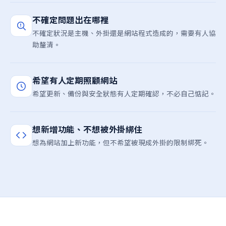
不確定問題出在哪裡
不確定狀況是主機、外掛還是網站程式造成的，需要有人協
助釐清。
希望有人定期照顧網站
希望更新、備份與安全狀態有人定期確認，不必自己惦記。
想新增功能、不想被外掛綁住
想為網站加上新功能，但不希望被現成外掛的限制綁死。