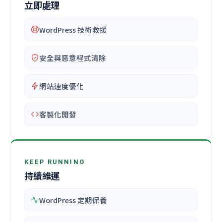
立即處理
WordPress 技術救援
安全與惡意程式清除
網站速度優化
客製化開發
KEEP RUNNING
持續維運
WordPress 定期保養