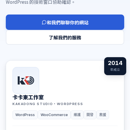
WordPress 的技術窗口協助確認。
和我們聊聊你的網站
了解我們的服務
2014
年成立
卡卡東工作室
KAKADONG STUDIO・WORDPRESS
WordPress
WooCommerce
維護
開發
救援