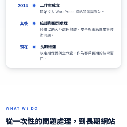
工作室成立
2014
開始投入 WordPress 網站開發與架站。
維護與問題處理
其後
陸續協助客戶處理效能、安全與網站異常等技
術問題。
長期維運
現在
以定期保養與全代管，作為客戶長期的技術窗
口。
WHAT WE DO
從一次性的問題處理，到長期網站