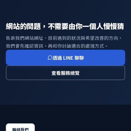
網站的問題，不需要由你一個人慢慢猜
告訴我們網站網址、目前遇到的狀況與希望改善的方向，
我們會先確認資訊，再和你討論適合的處理方式。
透過 LINE 聊聊
查看服務總覽
聯絡我們