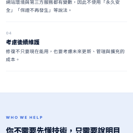
網站環境與第三方服務都有變數，因此不使用「永久安
全」「保證不再發生」等說法。
04
考慮後續維護
修復不只要現在能用，也要考慮未來更新、管理與擴充的
成本。
WHO WE HELP
你不需要先懂技術，只需要說明目