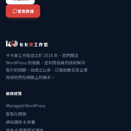
緊急救援
卡卡東工作室成立於 2014 年，我們關注
WordPress 的發展，並利用自身的技術解決
客戶的問題。自成立以來，已幫助數百家企業
完成他們在網路上的需求。
服務總覽
Managed WordPress
客製化開發
網站健檢 & 保養
安全 & 惡意程式清除